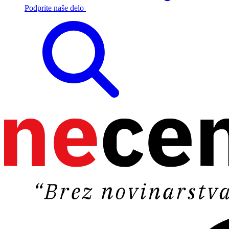
Podprite naše delo