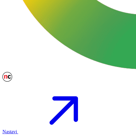
Nastavi