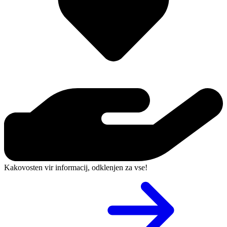
Kakovosten vir informacij, odklenjen za vse!