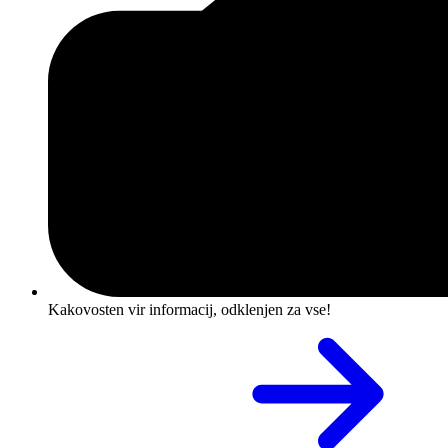
Kakovosten vir informacij, odklenjen za vse!