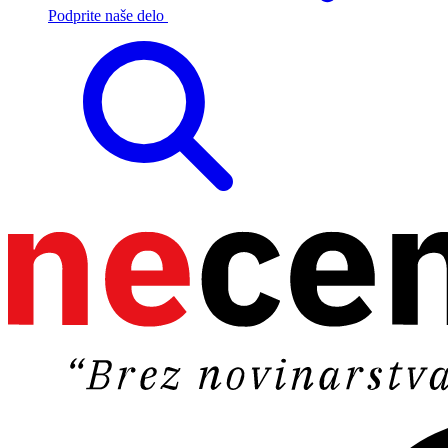
Podprite naše delo