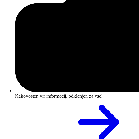
Kakovosten vir informacij, odklenjen za vse!