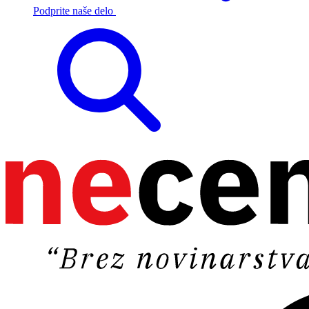
Podprite naše delo