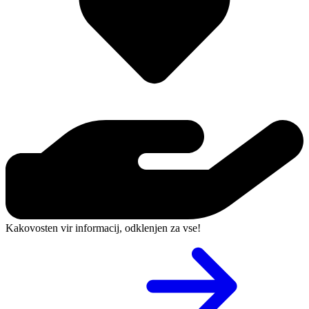
Kakovosten vir informacij, odklenjen za vse!