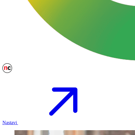
Nastavi