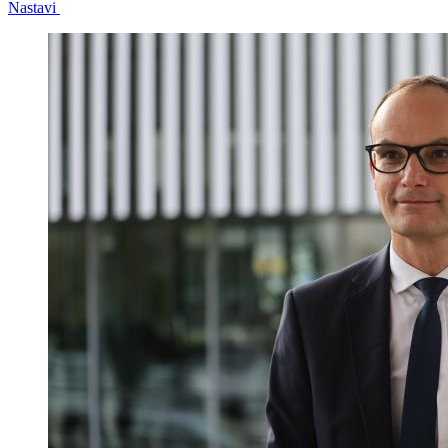
Nastavi