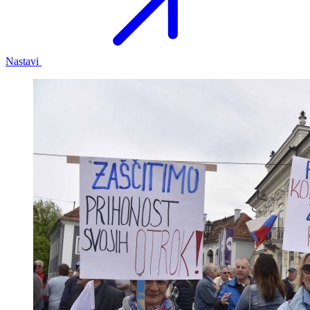
Nastavi