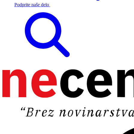
Podprite naše delo