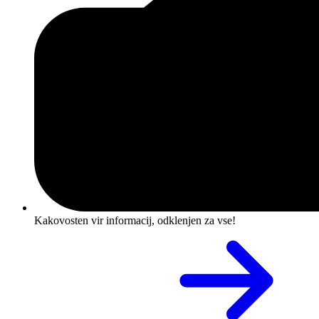
Kakovosten vir informacij, odklenjen za vse!