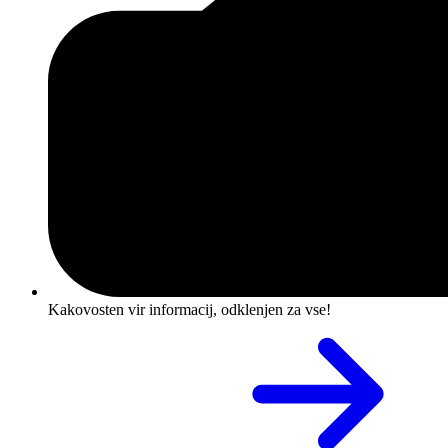
Kakovosten vir informacij, odklenjen za vse!