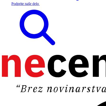
Podprite naše delo