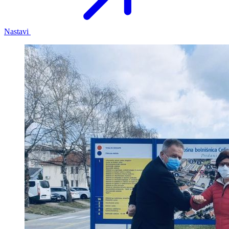
Nastavi