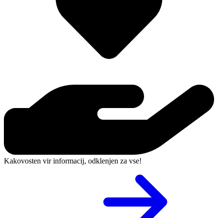
Kakovosten vir informacij, odklenjen za vse!