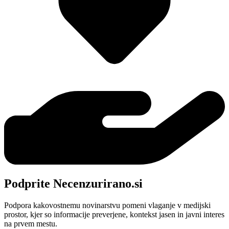
Podprite Necenzurirano.si
Podpora kakovostnemu novinarstvu pomeni vlaganje v medijski
prostor, kjer so informacije preverjene, kontekst jasen in javni interes
na prvem mestu.