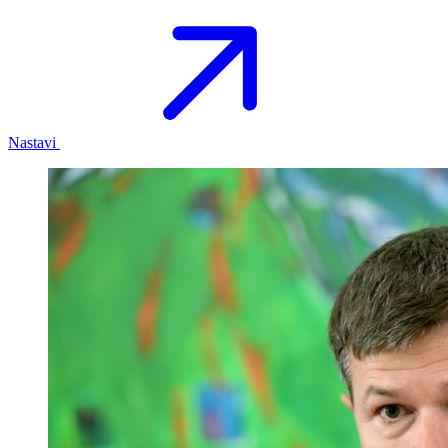
Nastavi