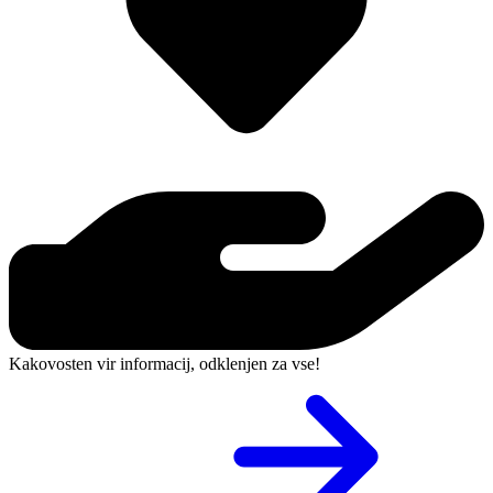
Kakovosten vir informacij, odklenjen za vse!