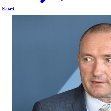
Nastavi