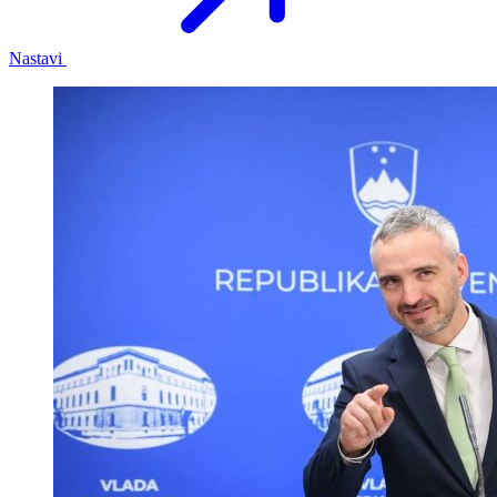
Nastavi