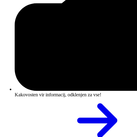
Kakovosten vir informacij, odklenjen za vse!