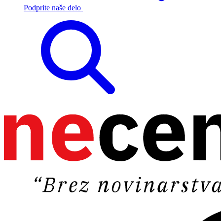
Podprite naše delo