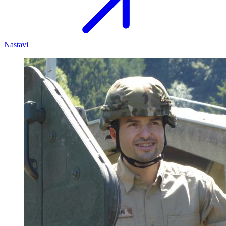
Nastavi