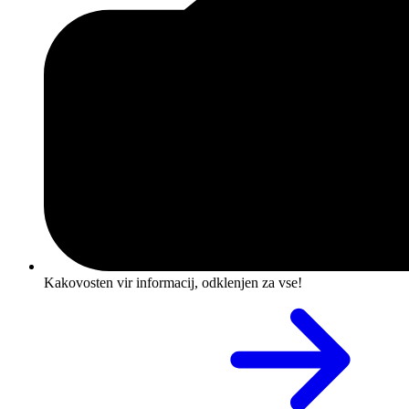
Kakovosten vir informacij, odklenjen za vse!