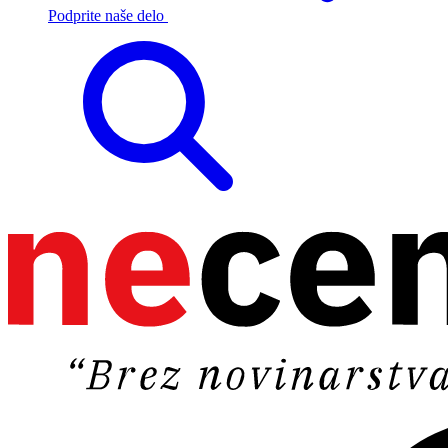
Podprite naše delo