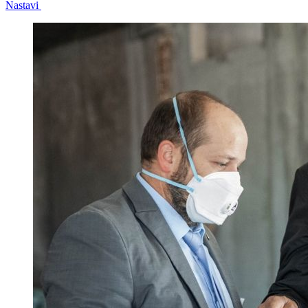
Nastavi