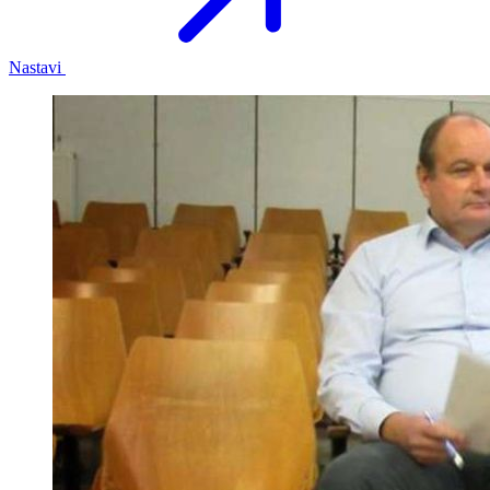
Nastavi