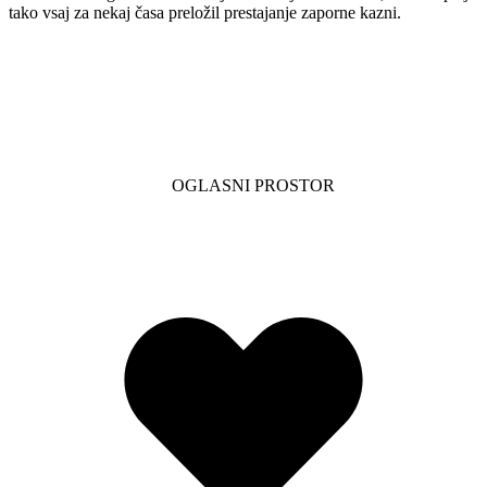
tako vsaj za nekaj časa preložil prestajanje zaporne kazni.