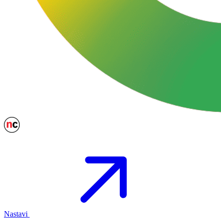
Nastavi