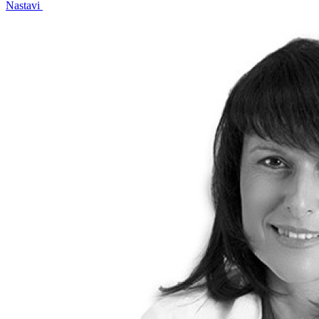
Nastavi