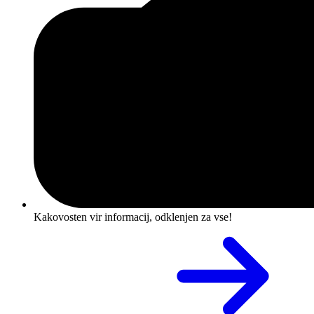
Kakovosten vir informacij, odklenjen za vse!