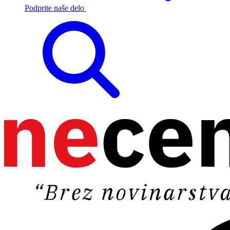
Podprite naše delo