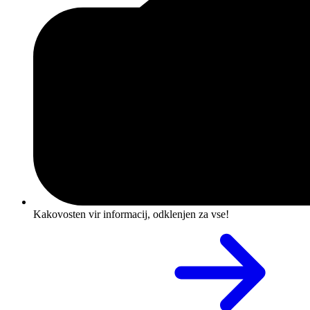
Kakovosten vir informacij, odklenjen za vse!