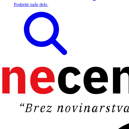
Podprite naše delo