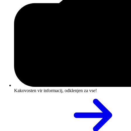
Kakovosten vir informacij, odklenjen za vse!