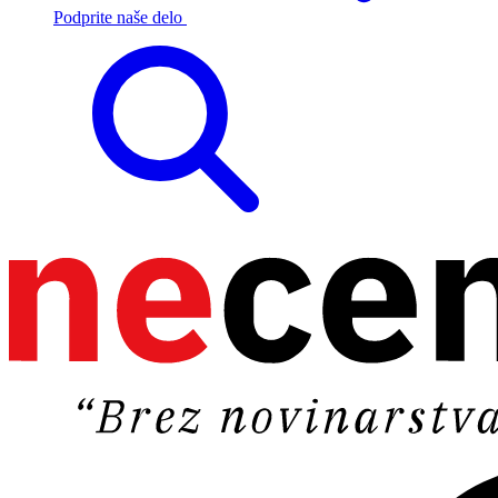
Podprite naše delo