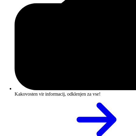
Kakovosten vir informacij, odklenjen za vse!