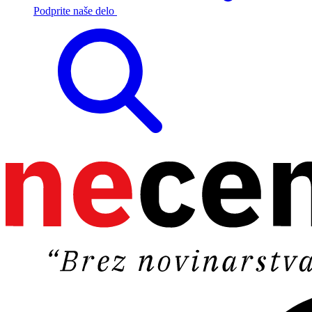
Podprite naše delo