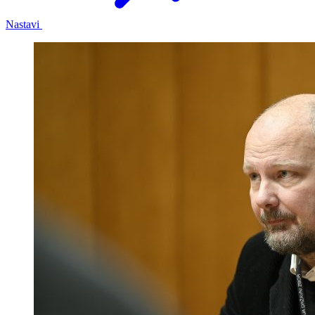
Nastavi