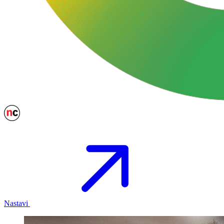
Nastavi