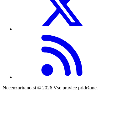
Necenzurirano.si © 2026
Vse pravice pridržane.