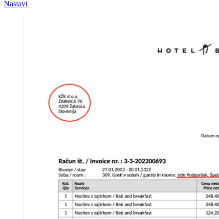
Nastavi