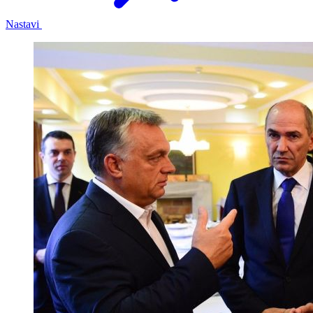
Nastavi