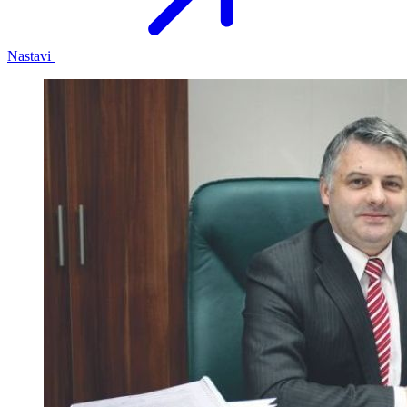
Nastavi