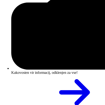
Kakovosten vir informacij, odklenjen za vse!