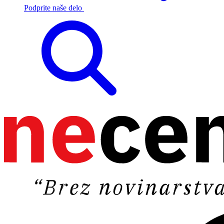
Podprite naše delo