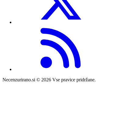
Necenzurirano.si © 2026
Vse pravice pridržane.