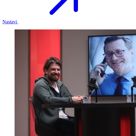
Nastavi