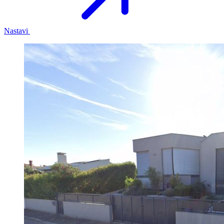
Nastavi