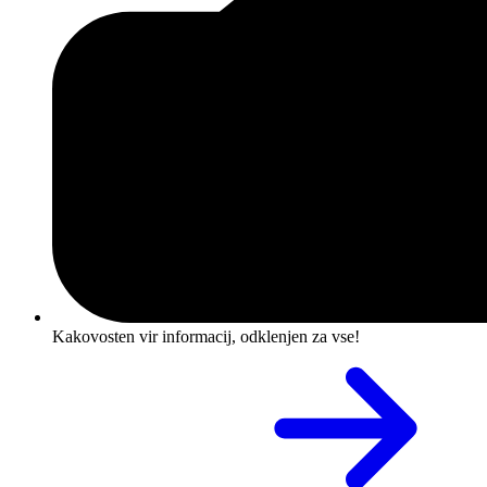
Kakovosten vir informacij, odklenjen za vse!