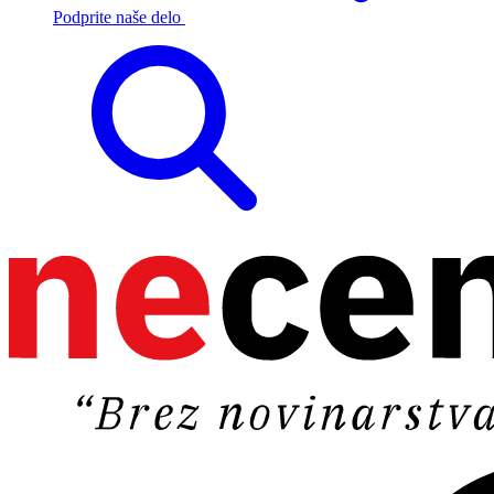
Podprite naše delo