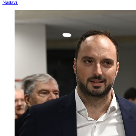
Nastavi