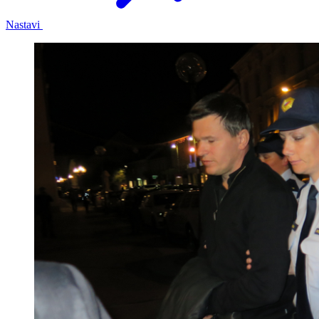
Nastavi