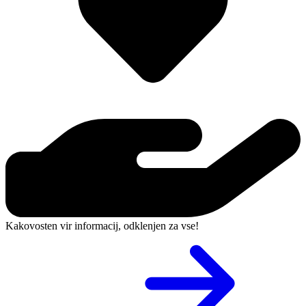
Kakovosten vir informacij, odklenjen za vse!