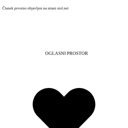
Članek prvotno objavljen na strani siol.net