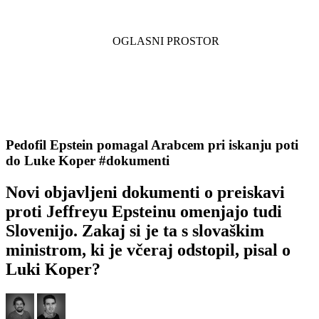
Pedofil Epstein pomagal Arabcem pri iskanju poti
do Luke Koper #dokumenti
Novi objavljeni dokumenti o preiskavi
proti Jeffreyu Epsteinu omenjajo tudi
Slovenijo. Zakaj si je ta s slovaškim
ministrom, ki je včeraj odstopil, pisal o
Luki Koper?