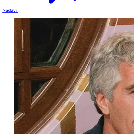
Nastavi