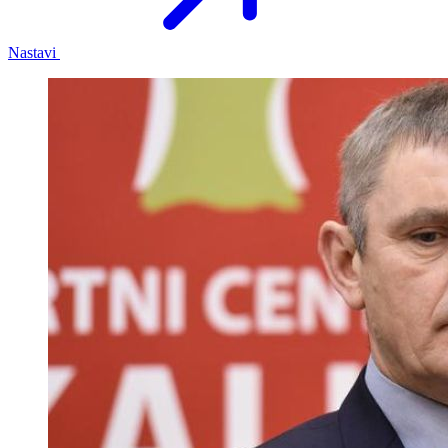
Nastavi