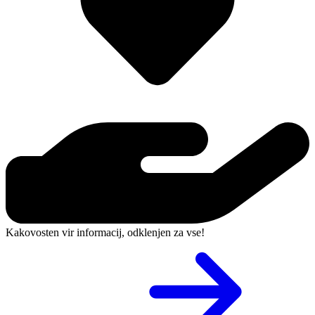
Kakovosten vir informacij, odklenjen za vse!