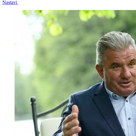
Nastavi