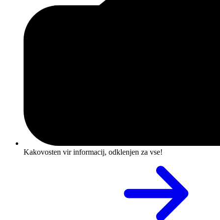
Kakovosten vir informacij, odklenjen za vse!