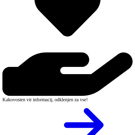
Kakovosten vir informacij, odklenjen za vse!