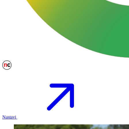
Nastavi