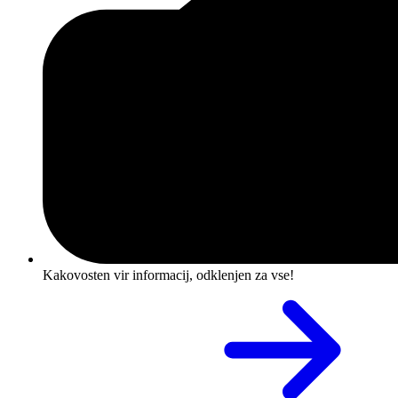
Kakovosten vir informacij, odklenjen za vse!