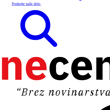
Podprite naše delo