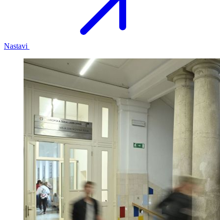
Nastavi