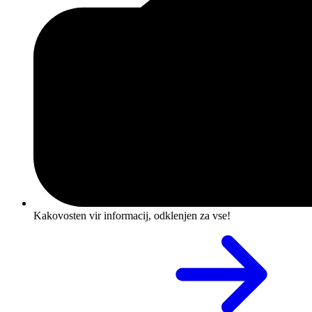
Kakovosten vir informacij, odklenjen za vse!