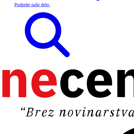
Podprite naše delo