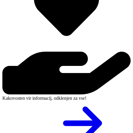
Kakovosten vir informacij, odklenjen za vse!