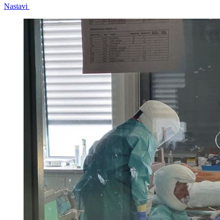
Nastavi