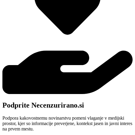
Podprite Necenzurirano.si
Podpora kakovostnemu novinarstvu pomeni vlaganje v medijski
prostor, kjer so informacije preverjene, kontekst jasen in javni interes
na prvem mestu.