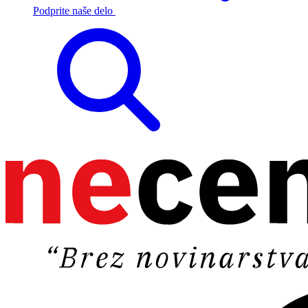
Podprite naše delo