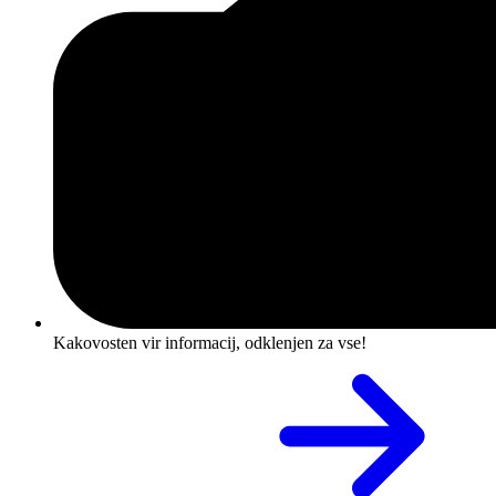
Kakovosten vir informacij, odklenjen za vse!