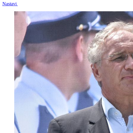
Nastavi