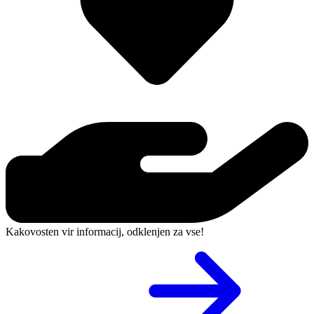
Kakovosten vir informacij, odklenjen za vse!