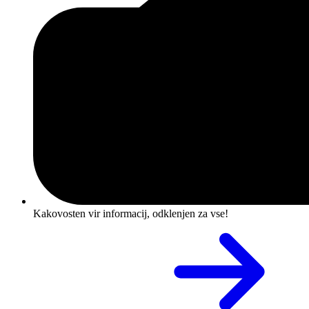
Kakovosten vir informacij, odklenjen za vse!