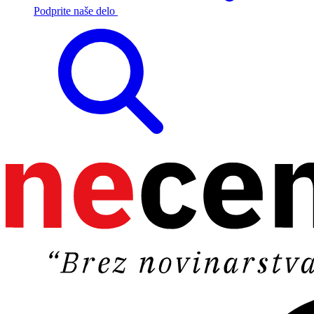
Podprite naše delo