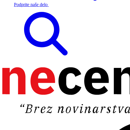
Podprite naše delo