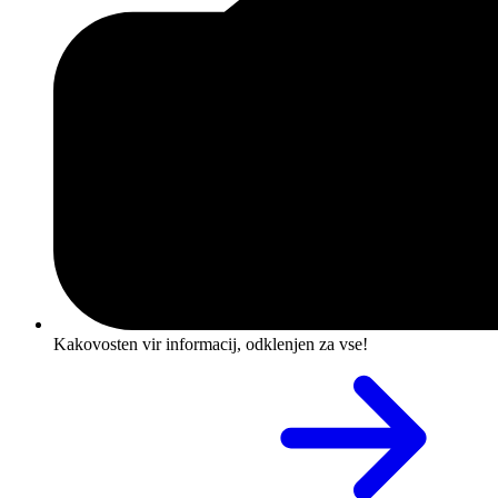
Kakovosten vir informacij, odklenjen za vse!