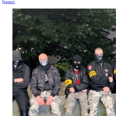
Nastavi