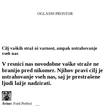
Cilj vaških straž ni varnost, ampak ustrahovanje
vseh nas
V resnici nas novodobne vaške straže ne
branijo pred nikomer. Njihov pravi cilj je
ustrahovanje vseh nas, saj je prestrašene
ljudi lažje nadzirati.
Avtor:
Ford Perfect