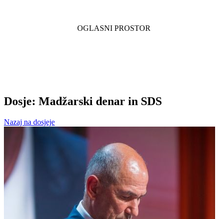
Dosje: Madžarski denar in SDS
Nazaj na dosjeje