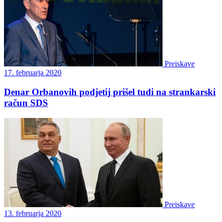
Preiskave
17. februarja 2020
Denar Orbanovih podjetij prišel tudi na strankarski
račun SDS
Preiskave
13. februarja 2020